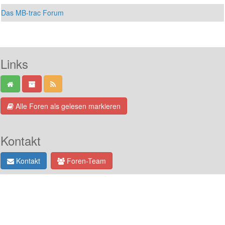
Das MB-trac Forum
Links
Alle Foren als gelesen markieren
Kontakt
Kontakt
Foren-Team