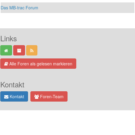
Das MB-trac Forum
Links
Alle Foren als gelesen markieren
Kontakt
Kontakt
Foren-Team