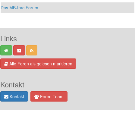
Das MB-trac Forum
Links
Alle Foren als gelesen markieren
Kontakt
Kontakt
Foren-Team