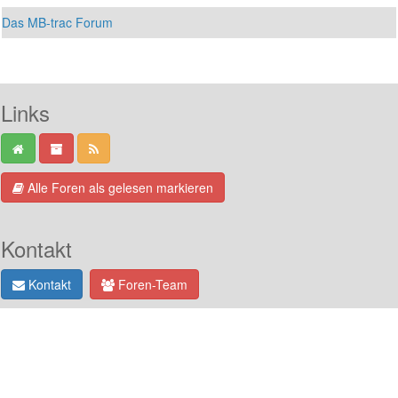
Das MB-trac Forum
Links
Alle Foren als gelesen markieren
Kontakt
Kontakt
Foren-Team