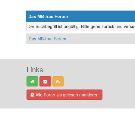
Das MB-trac Forum
Der Suchbegriff ist ungültig. Bitte gehe zurück und vers
Das MB-trac Forum
Links
Alle Foren als gelesen markieren