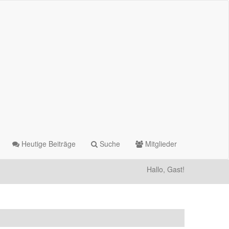
Heutige Beiträge
Suche
Mitglieder
Hallo, Gast!