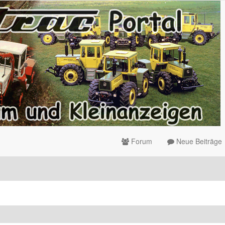
Forum
Neue Beiträge