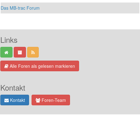
Das MB-trac Forum
Links
Alle Foren als gelesen markieren
Kontakt
Kontakt
Foren-Team