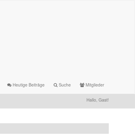
Heutige Beiträge
Suche
Mitglieder
Hallo, Gast!