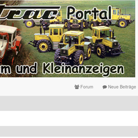
Forum
Neue Beiträge