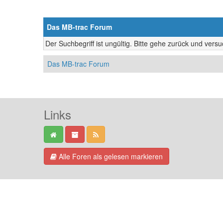
Das MB-trac Forum
Der Suchbegriff ist ungültig. Bitte gehe zurück und vers
Das MB-trac Forum
Links
Alle Foren als gelesen markieren