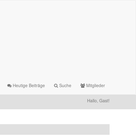
Heutige Beiträge
Suche
Mitglieder
Hallo, Gast!