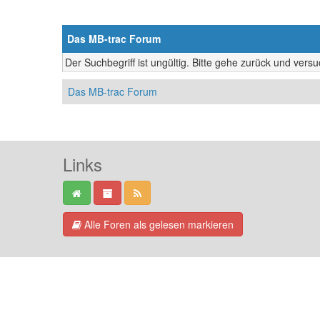
Das MB-trac Forum
Der Suchbegriff ist ungültig. Bitte gehe zurück und vers
Das MB-trac Forum
Links
Alle Foren als gelesen markieren