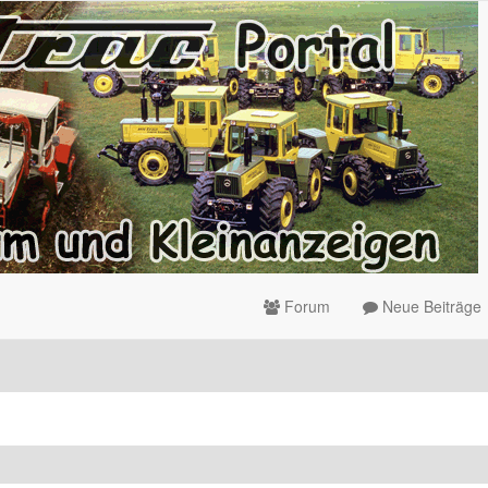
Forum
Neue Beiträge