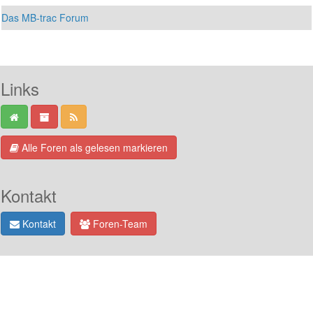
Das MB-trac Forum
Links
Alle Foren als gelesen markieren
Kontakt
Kontakt
Foren-Team