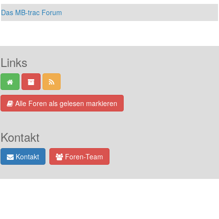
Das MB-trac Forum
Links
Alle Foren als gelesen markieren
Kontakt
Kontakt
Foren-Team