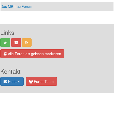
Das MB-trac Forum
Links
Alle Foren als gelesen markieren
Kontakt
Kontakt
Foren-Team