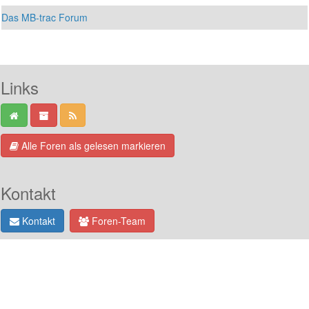
Das MB-trac Forum
Links
Alle Foren als gelesen markieren
Kontakt
Kontakt
Foren-Team