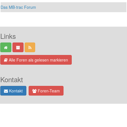
Das MB-trac Forum
Links
Alle Foren als gelesen markieren
Kontakt
Kontakt
Foren-Team