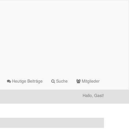
Heutige Beiträge
Suche
Mitglieder
Hallo, Gast!