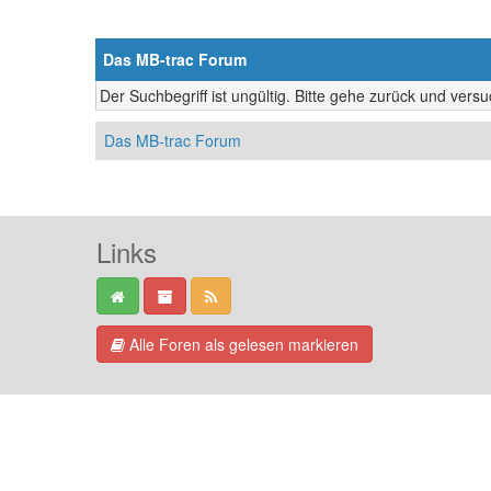
Das MB-trac Forum
Der Suchbegriff ist ungültig. Bitte gehe zurück und vers
Das MB-trac Forum
Links
Alle Foren als gelesen markieren