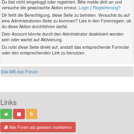
Du bist nicht eingeloggt oder registriert. Bitte melde dich an und
versuche die gewünschte Aktion erneut.
Login
|
Registrierung?
Dir fehlt die Berechtigung, diese Seite zu betreten. Versuchst du auf
eine Administratoren-Seite zu kommen? Lies in den Forenregeln, ob
du diese Aktion durchführen darfst.
Dein Account könnte durch den Administrator deaktiviert worden
sein oder wartet auf Aktivierung.
Du rufst diese Seite direkt auf, anstatt das entsprechende Formular
oder den entsprechenden Link zu benutzen.
Das MB-trac Forum
Links
Alle Foren als gelesen markieren