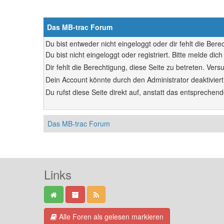
Das MB-trac Forum
Du bist entweder nicht eingeloggt oder dir fehlt die Ber
Du bist nicht eingeloggt oder registriert. Bitte melde d
Dir fehlt die Berechtigung, diese Seite zu betreten. Ve
Dein Account könnte durch den Administrator deaktiviert
Du rufst diese Seite direkt auf, anstatt das entsprech
Das MB-trac Forum
Links
Alle Foren als gelesen markieren