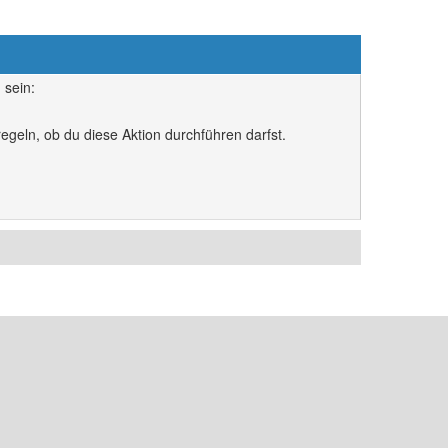
 sein:
egeln, ob du diese Aktion durchführen darfst.