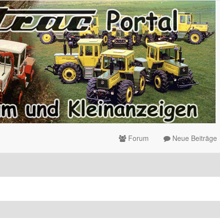
Forum
Neue Beiträge