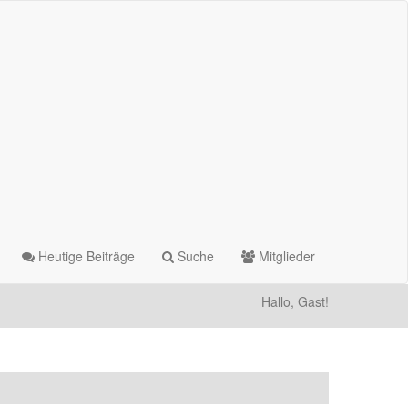
Heutige Beiträge
Suche
Mitglieder
Hallo, Gast!