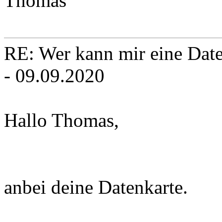
Thomas
RE: Wer kann mir eine Daten
- 09.09.2020
Hallo Thomas,
anbei deine Datenkarte.