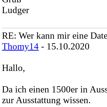
Ludger
RE: Wer kann mir eine Daten
Thomy14
- 15.10.2020
Hallo,
Da ich einen 1500er in Aus
zur Ausstattung wissen.