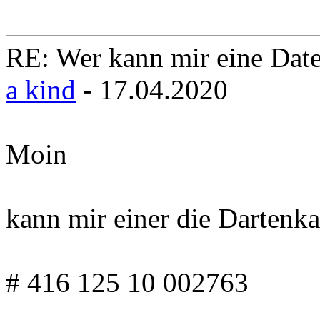
RE: Wer kann mir eine Daten
a kind
- 17.04.2020
Moin
kann mir einer die Dartenka
# 416 125 10 002763