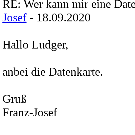
RE: Wer kann mir eine Daten
Josef
- 18.09.2020
Hallo Ludger,
anbei die Datenkarte.
Gruß
Franz-Josef