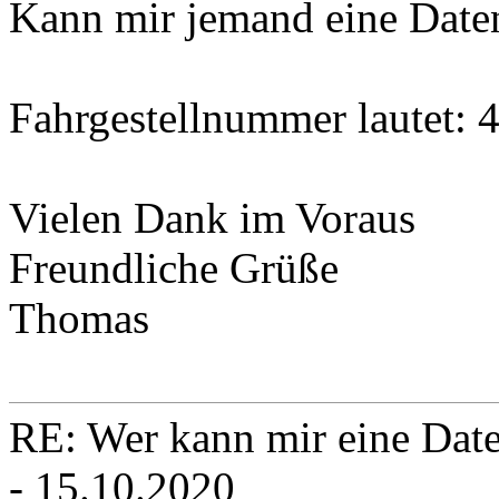
Kann mir jemand eine Daten
Fahrgestellnummer lautet:
Vielen Dank im Voraus
Freundliche Grüße
Thomas
RE: Wer kann mir eine Daten
- 15.10.2020