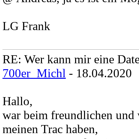
LG Frank
RE: Wer kann mir eine Daten
700er_Michl
- 18.04.2020
Hallo,
war beim freundlichen und 
meinen Trac haben,