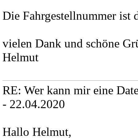
Die Fahrgestellnummer ist
vielen Dank und schöne Gr
Helmut
RE: Wer kann mir eine Daten
- 22.04.2020
Hallo Helmut,