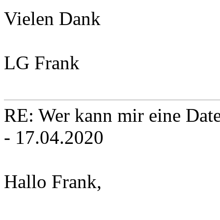
Vielen Dank
LG Frank
RE: Wer kann mir eine Daten
- 17.04.2020
Hallo Frank,