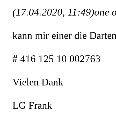
(17.04.2020, 11:49)
one o
kann mir einer die Darten
# 416 125 10 002763
Vielen Dank
LG Frank