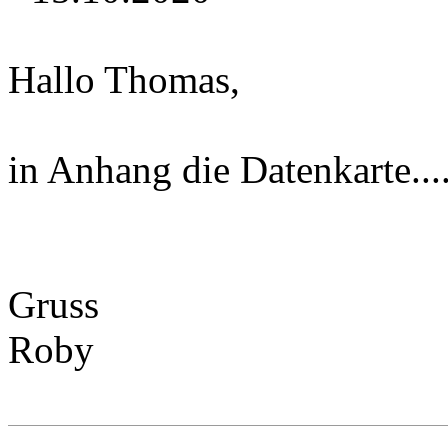
Hallo Thomas,
in Anhang die Datenkarte...
Gruss
Roby