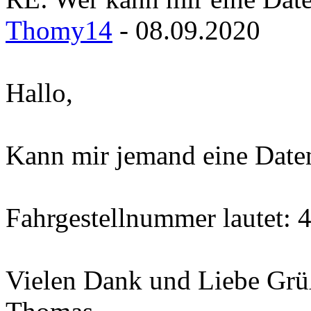
Thomy14
- 08.09.2020
Hallo,
Kann mir jemand eine Daten
Fahrgestellnummer lautet
Vielen Dank und Liebe Grü