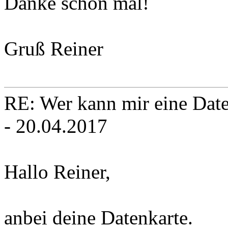
Danke schon mal!
Gruß Reiner
RE: Wer kann mir eine Daten
- 20.04.2017
Hallo Reiner,
anbei deine Datenkarte.