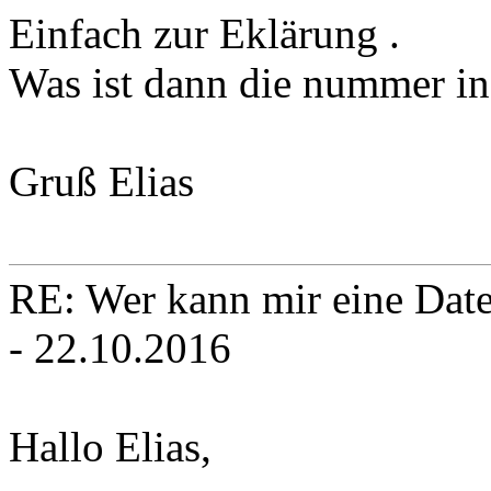
Einfach zur Eklärung .
Was ist dann die nummer in
Gruß Elias
RE: Wer kann mir eine Daten
- 22.10.2016
Hallo Elias,