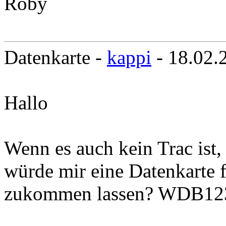
Roby
Datenkarte -
kappi
- 18.02.
Hallo
Wenn es auch kein Trac ist,
würde mir eine Datenkarte
zukommen lassen? WDB12