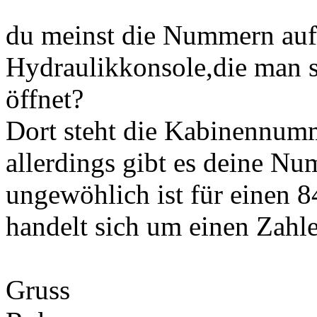
du meinst die Nummern auf 
Hydraulikkonsole,die man s
öffnet?
Dort steht die Kabinennum
allerdings gibt es deine N
ungewöhlich ist für einen 84
handelt sich um einen Zahle
Gruss