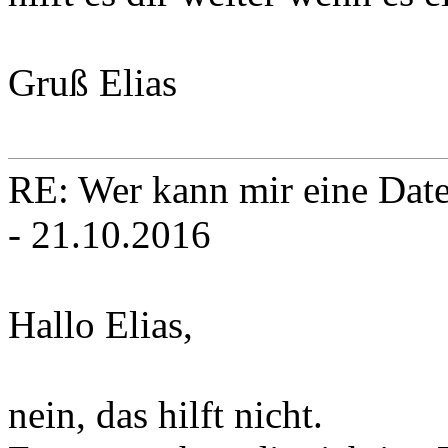
Gruß Elias
RE: Wer kann mir eine Daten
- 21.10.2016
Hallo Elias,
nein, das hilft nicht.