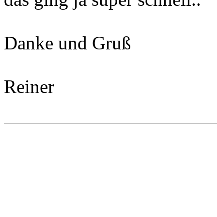
Danke und Gruß
Reiner