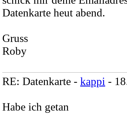
Datenkarte heut abend.
Gruss
Roby
RE: Datenkarte -
kappi
- 18
Habe ich getan