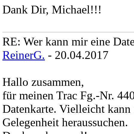
Dank Dir, Michael!!!
RE: Wer kann mir eine Daten
ReinerG.
- 20.04.2017
Hallo zusammen,
für meinen Trac Fg.-Nr. 44
Datenkarte. Vielleicht kann
Gelegenheit heraussuchen.