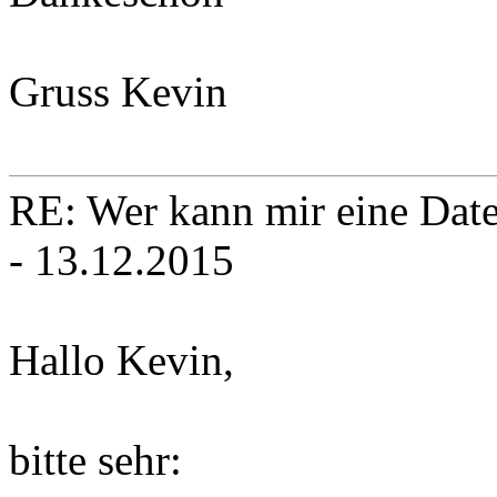
Gruss Kevin
RE: Wer kann mir eine Daten
- 13.12.2015
Hallo Kevin,
bitte sehr: