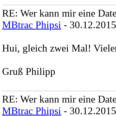
RE: Wer kann mir eine Daten
MBtrac Phipsi
- 30.12.201
Hui, gleich zwei Mal! Vie
Gruß Philipp
RE: Wer kann mir eine Daten
MBtrac Phipsi
- 30.12.201