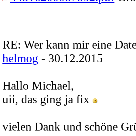
RE: Wer kann mir eine Daten
helmog
- 30.12.2015
Hallo Michael,
uii, das ging ja fix
vielen Dank und schöne Gr