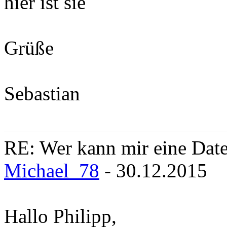
hier ist sie
Grüße
Sebastian
RE: Wer kann mir eine Daten
Michael_78
- 30.12.2015
Hallo Philipp,