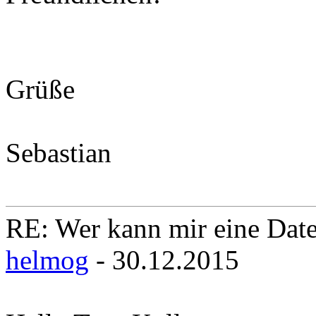
Grüße
Sebastian
RE: Wer kann mir eine Daten
helmog
- 30.12.2015