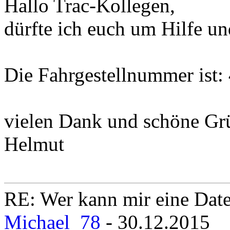
Hallo Trac-Kollegen,
dürfte ich euch um Hilfe u
Die Fahrgestellnummer ist
vielen Dank und schöne Gr
Helmut
RE: Wer kann mir eine Daten
Michael_78
- 30.12.2015