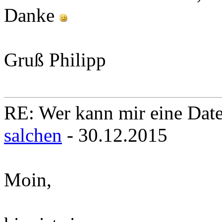
Danke
Gruß Philipp
RE: Wer kann mir eine Daten
salchen
- 30.12.2015
Moin,