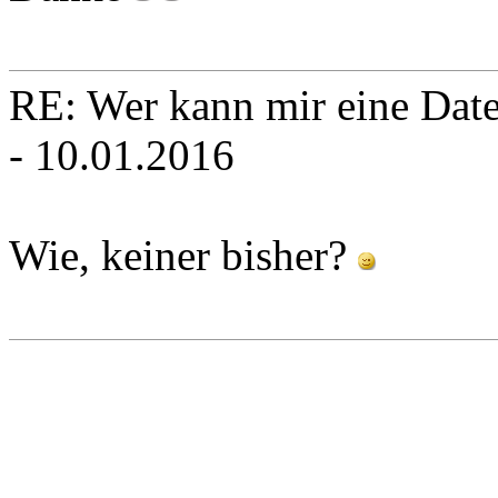
RE: Wer kann mir eine Daten
- 10.01.2016
Wie, keiner bisher?