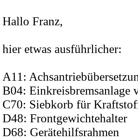
Hallo Franz,
hier etwas ausführlicher:
A11: Achsantriebübersetzun
B04: Einkreisbremsanlage v
C70: Siebkorb für Kraftstof
D48: Frontgewichtehalter
D68: Gerätehilfsrahmen