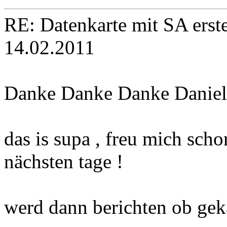
RE: Datenkarte mit SA erste
14.02.2011
Danke Danke Danke Daniel
das is supa , freu mich sch
nächsten tage !
werd dann berichten ob gek