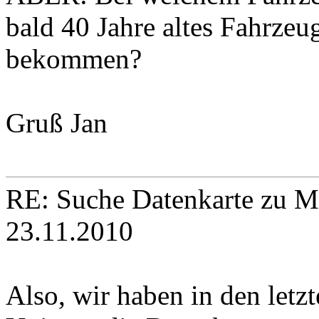
bald 40 Jahre altes Fahrzeu
bekommen?
Gruß Jan
RE: Suche Datenkarte zu M
23.11.2010
Also, wir haben in den letz