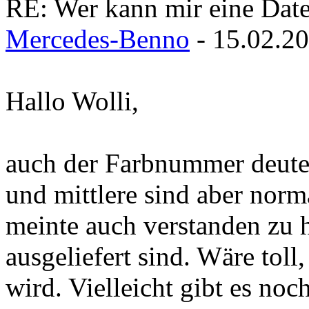
RE: Wer kann mir eine Daten
Mercedes-Benno
- 15.02.2
Hallo Wolli,
auch der Farbnummer deutet 
und mittlere sind aber norm
meinte auch verstanden zu 
ausgeliefert sind. Wäre tol
wird. Vielleicht gibt es no