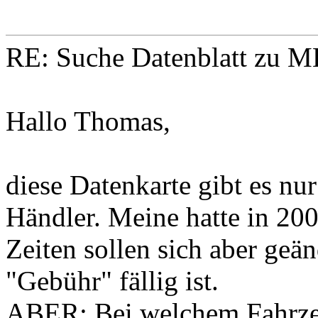
RE: Suche Datenblatt zu M
Hallo Thomas,
diese Datenkarte gibt es nu
Händler. Meine hatte in 20
Zeiten sollen sich aber geän
"Gebühr" fällig ist.
ABER: Bei welchem Fahrzeu