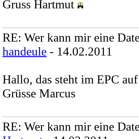
Gruss Hartmut
RE: Wer kann mir eine Daten
handeule
- 14.02.2011
Hallo, das steht im EPC auf
Grüsse Marcus
RE: Wer kann mir eine Daten