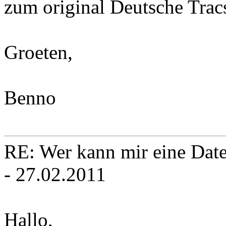
zum original Deutsche Trac
Groeten,
Benno
RE: Wer kann mir eine Daten
- 27.02.2011
Hallo,