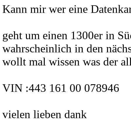
Kann mir wer eine Datenkart
geht um einen 1300er in Süd
wahrscheinlich in den näch
wollt mal wissen was der all
VIN :443 161 00 078946
vielen lieben dank