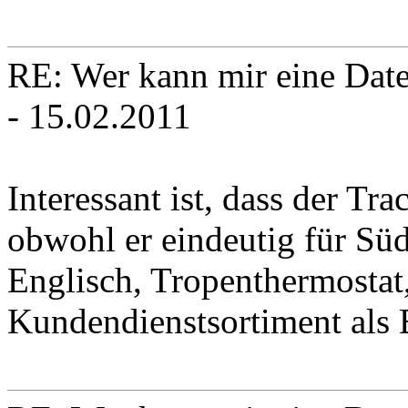
RE: Wer kann mir eine Daten
- 15.02.2011
Interessant ist, dass der Tr
obwohl er eindeutig für Süd
Englisch, Tropenthermostat
Kundendienstsortiment als 