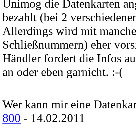
Unimog die Datenkarten ang
bezahlt (bei 2 verschieden
Allerdings wird mit manche
Schließnummern) eher vorsi
Händler fordert die Infos a
an oder eben garnicht. :-(
Wer kann mir eine Datenkart
800
- 14.02.2011