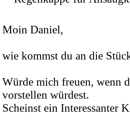
Moin Daniel,
wie kommst du an die Stück
Würde mich freuen, wenn du
vorstellen würdest.
Scheinst ein Interessanter K