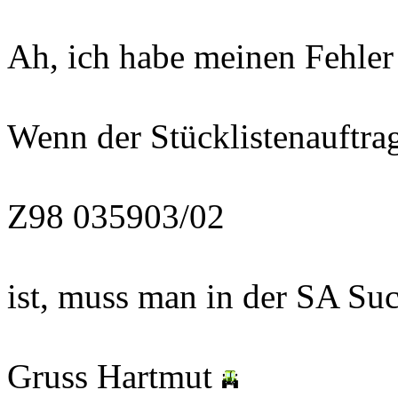
Ah, ich habe meinen Fehler
Wenn der Stücklistenauftrag
Z98 035903/02
ist, muss man in der SA Su
Gruss Hartmut