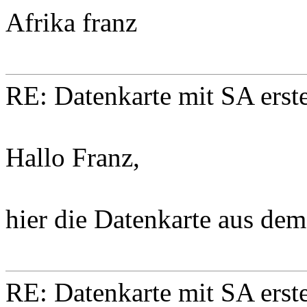
Afrika franz
RE: Datenkarte mit SA erste
Hallo Franz,
hier die Datenkarte aus de
RE: Datenkarte mit SA erste