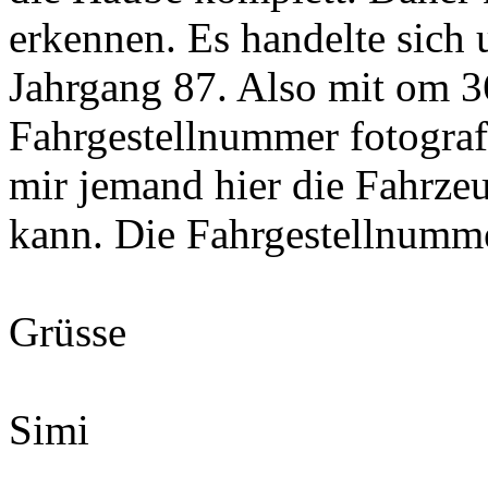
erkennen. Es handelte sich 
Jahrgang 87. Also mit om 36
Fahrgestellnummer fotograf
mir jemand hier die Fahrz
kann. Die Fahrgestellnum
Grüsse
Simi