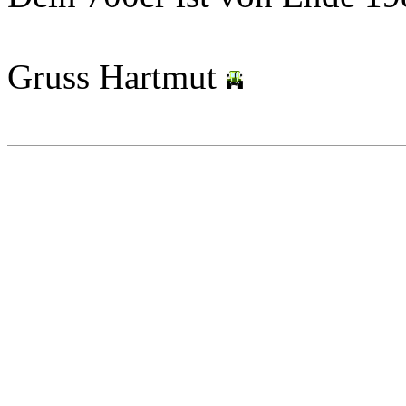
Gruss Hartmut