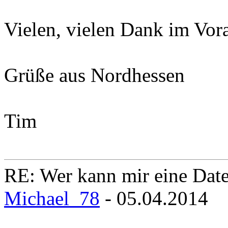
Vielen, vielen Dank im Vor
Grüße aus Nordhessen
Tim
RE: Wer kann mir eine Daten
Michael_78
- 05.04.2014