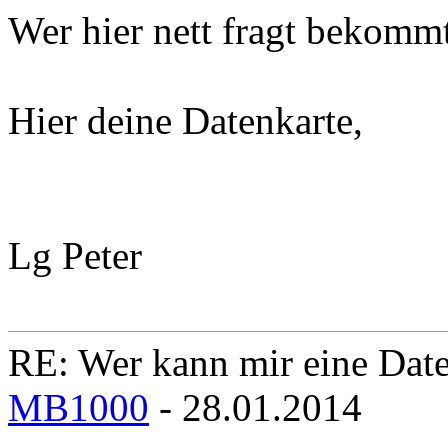
Wer hier nett fragt bekommt
Hier deine Datenkarte,
Lg Peter
RE: Wer kann mir eine Daten
MB1000
- 28.01.2014