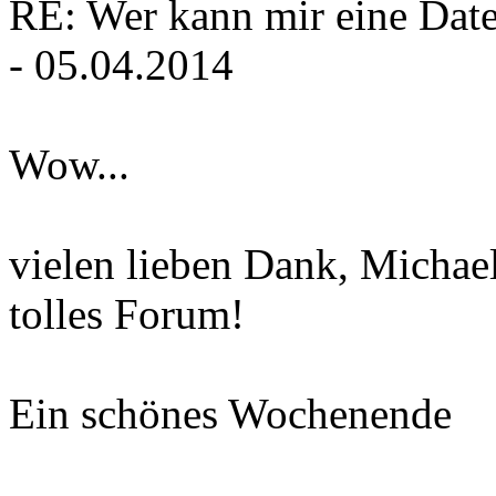
RE: Wer kann mir eine Daten
- 05.04.2014
Wow...
vielen lieben Dank, Michael,
tolles Forum!
Ein schönes Wochenende