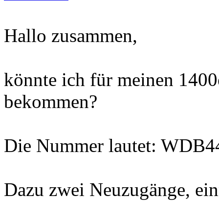
Hallo zusammen,
könnte ich für meinen 1400e
bekommen?
Die Nummer lautet: WDB
Dazu zwei Neuzugänge, ein