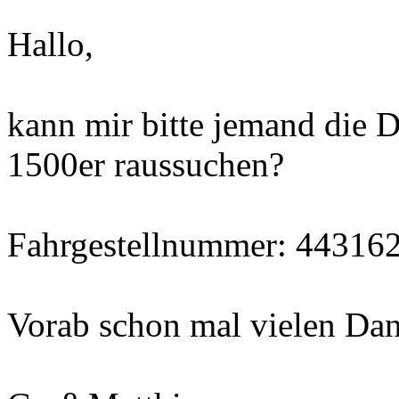
Hallo,
kann mir bitte jemand die 
1500er raussuchen?
Fahrgestellnummer: 44316
Vorab schon mal vielen Da