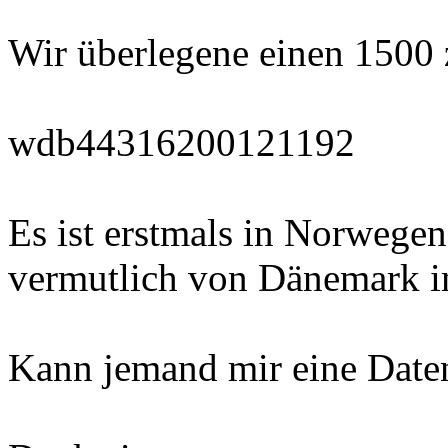
Wir überlegene einen 1500 
wdb44316200121192
Es ist erstmals in Norwegen
vermutlich von Dänemark i
Kann jemand mir eine Daten