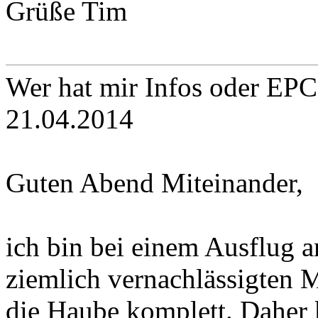
Grüße Tim
Wer hat mir Infos oder EP
21.04.2014
Guten Abend Miteinander,
ich bin bei einem Ausflug
ziemlich vernachlässigten M
die Haube komplett. Daher k