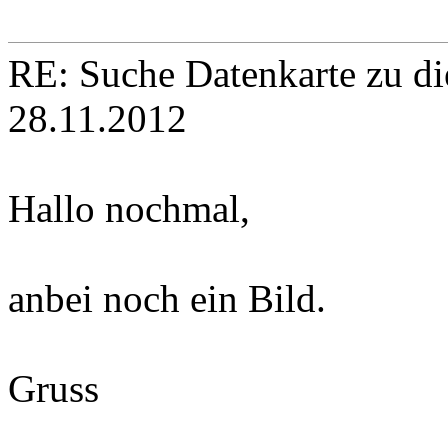
RE: Suche Datenkarte zu d
28.11.2012
Hallo nochmal,
anbei noch ein Bild.
Gruss