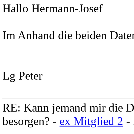
Hallo Hermann-Josef
Im Anhand die beiden Date
Lg Peter
RE: Kann jemand mir die D
besorgen? -
ex Mitglied 2
- 