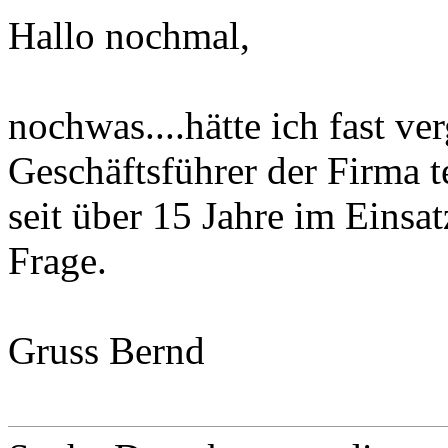
Hallo nochmal,
nochwas....hätte ich fast ve
Geschäftsführer der Firma t
seit über 15 Jahre im Einsa
Frage.
Gruss Bernd