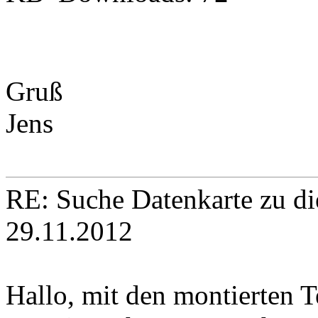
Gruß
Jens
RE: Suche Datenkarte zu d
29.11.2012
Hallo, mit den montierten T