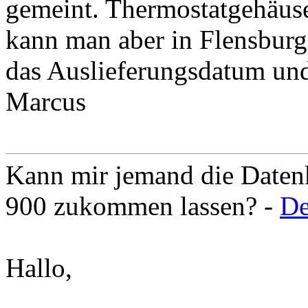
gemeint. Thermostatgehäuse
kann man aber in Flensburg
das Auslieferungsdatum und
Marcus
Kann mir jemand die Daten
900 zukommen lassen? -
De
Hallo,