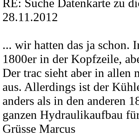
RE: Suche Datenkarte zu d
28.11.2012
... wir hatten das ja schon. 
1800er in der Kopfzeile, abe
Der trac sieht aber in allen 
aus. Allerdings ist der Küh
anders als in den anderen 
ganzen Hydraulikaufbau für
Grüsse Marcus