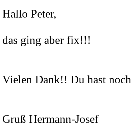
Hallo Peter,
das ging aber fix!!!
Vielen Dank!! Du hast noch
Gruß Hermann-Josef