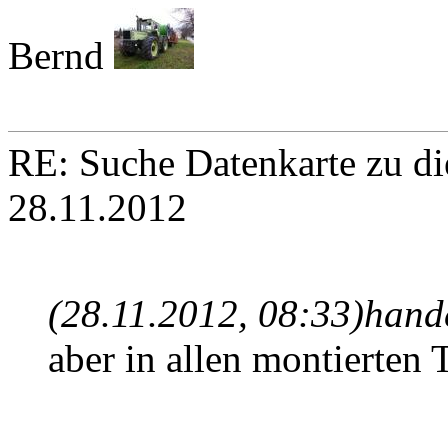
Bernd
RE: Suche Datenkarte zu d
28.11.2012
(28.11.2012, 08:33)
hand
aber in allen montierten T