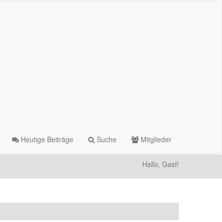
Heutige Beiträge
Suche
Mitglieder
Hallo, Gast!