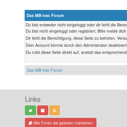
Das MB-trac Forum
Du bist entweder nicht eingeloggt oder dir fehlt die Ber
Du bist nicht eingeloggt oder registriert. Bitte melde d
Dir fehlt die Berechtigung, diese Seite zu betreten. Ve
Dein Account könnte durch den Administrator deaktiviert
Du rufst diese Seite direkt auf, anstatt das entsprech
Das MB-trac Forum
Links
Alle Foren als gelesen markieren