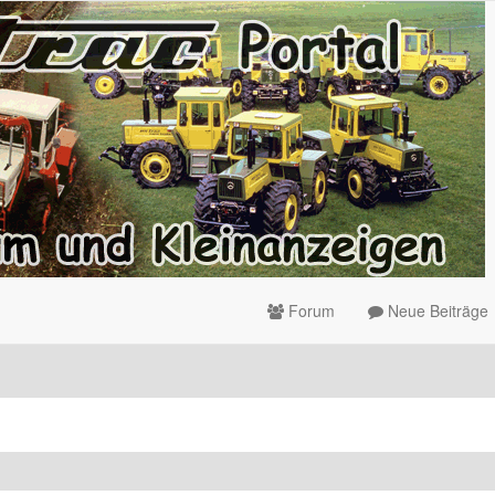
Forum
Neue Beiträge