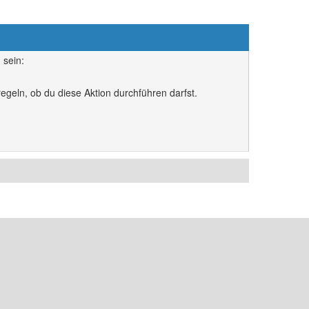
 sein:
egeln, ob du diese Aktion durchführen darfst.