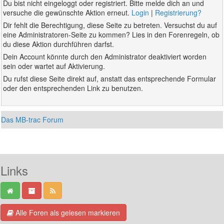
Du bist nicht eingeloggt oder registriert. Bitte melde dich an und
versuche die gewünschte Aktion erneut.
Login
|
Registrierung?
Dir fehlt die Berechtigung, diese Seite zu betreten. Versuchst du auf
eine Administratoren-Seite zu kommen? Lies in den Forenregeln, ob
du diese Aktion durchführen darfst.
Dein Account könnte durch den Administrator deaktiviert worden
sein oder wartet auf Aktivierung.
Du rufst diese Seite direkt auf, anstatt das entsprechende Formular
oder den entsprechenden Link zu benutzen.
Das MB-trac Forum
Links
Alle Foren als gelesen markieren