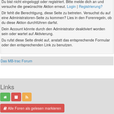
Du bist nicht eingeloggt oder registriert. Bitte melde dich an und
versuche die gewünschte Aktion erneut.
Login
|
Registrierung?
Dir fehlt die Berechtigung, diese Seite zu betreten. Versuchst du auf
eine Administratoren-Seite zu kommen? Lies in den Forenregeln, ob
du diese Aktion durchführen darfst.
Dein Account könnte durch den Administrator deaktiviert worden
sein oder wartet auf Aktivierung.
Du rufst diese Seite direkt auf, anstatt das entsprechende Formular
oder den entsprechenden Link zu benutzen.
Das MB-trac Forum
Links
Alle Foren als gelesen markieren