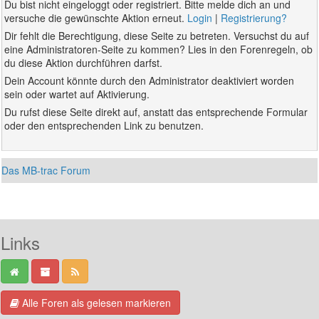
Du bist nicht eingeloggt oder registriert. Bitte melde dich an und
versuche die gewünschte Aktion erneut.
Login
|
Registrierung?
Dir fehlt die Berechtigung, diese Seite zu betreten. Versuchst du auf
eine Administratoren-Seite zu kommen? Lies in den Forenregeln, ob
du diese Aktion durchführen darfst.
Dein Account könnte durch den Administrator deaktiviert worden
sein oder wartet auf Aktivierung.
Du rufst diese Seite direkt auf, anstatt das entsprechende Formular
oder den entsprechenden Link zu benutzen.
Das MB-trac Forum
Links
Alle Foren als gelesen markieren