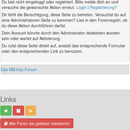
Du bist nicht eingeloggt oder registriert. Bitte melde dich an und
versuche die gewünschte Aktion erneut.
Login
|
Registrierung?
Dir fehlt die Berechtigung, diese Seite zu betreten. Versuchst du auf
eine Administratoren-Seite zu kommen? Lies in den Forenregeln, ob
du diese Aktion durchführen darfst.
Dein Account könnte durch den Administrator deaktiviert worden
sein oder wartet auf Aktivierung.
Du rufst diese Seite direkt auf, anstatt das entsprechende Formular
oder den entsprechenden Link zu benutzen.
Das MB-trac Forum
Links
Alle Foren als gelesen markieren