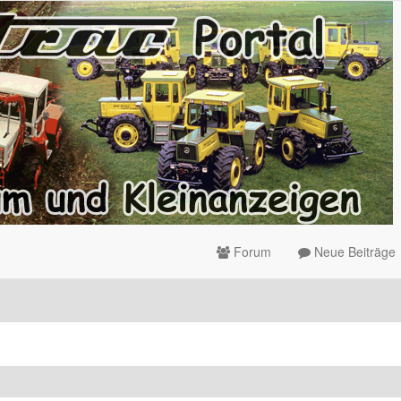
Forum
Neue Beiträge