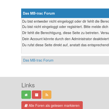
Das MB-trac Forum
Du bist entweder nicht eingeloggt oder dir fehlt die Ber
Du bist nicht eingeloggt oder registriert. Bitte melde d
Dir fehlt die Berechtigung, diese Seite zu betreten. Ve
Dein Account könnte durch den Administrator deaktiviert
Du rufst diese Seite direkt auf, anstatt das entsprech
Das MB-trac Forum
Links
Alle Foren als gelesen markieren