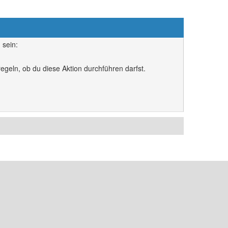
 sein:
egeln, ob du diese Aktion durchführen darfst.