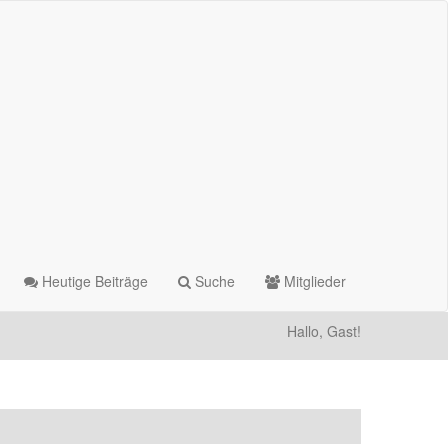
Heutige Beiträge
Suche
Mitglieder
Hallo, Gast!