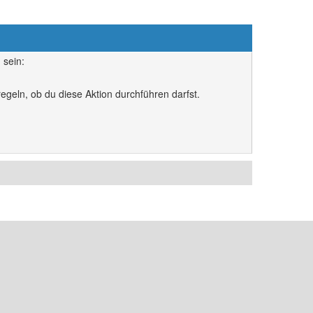
 sein:
egeln, ob du diese Aktion durchführen darfst.