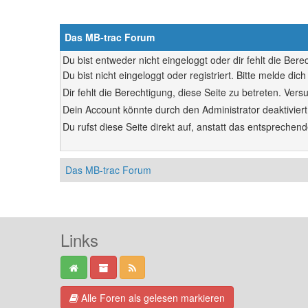
Das MB-trac Forum
Du bist entweder nicht eingeloggt oder dir fehlt die Ber
Du bist nicht eingeloggt oder registriert. Bitte melde d
Dir fehlt die Berechtigung, diese Seite zu betreten. Ve
Dein Account könnte durch den Administrator deaktiviert
Du rufst diese Seite direkt auf, anstatt das entsprech
Das MB-trac Forum
Links
Alle Foren als gelesen markieren