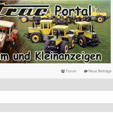
Forum
Neue Beiträge