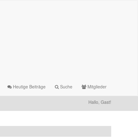
Heutige Beiträge
Suche
Mitglieder
Hallo, Gast!