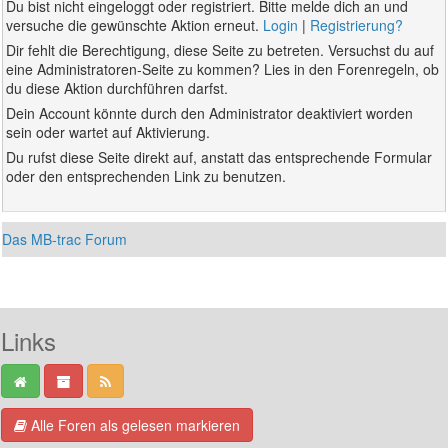
Du bist nicht eingeloggt oder registriert. Bitte melde dich an und
versuche die gewünschte Aktion erneut.
Login
|
Registrierung?
Dir fehlt die Berechtigung, diese Seite zu betreten. Versuchst du auf
eine Administratoren-Seite zu kommen? Lies in den Forenregeln, ob
du diese Aktion durchführen darfst.
Dein Account könnte durch den Administrator deaktiviert worden
sein oder wartet auf Aktivierung.
Du rufst diese Seite direkt auf, anstatt das entsprechende Formular
oder den entsprechenden Link zu benutzen.
Das MB-trac Forum
Links
Alle Foren als gelesen markieren