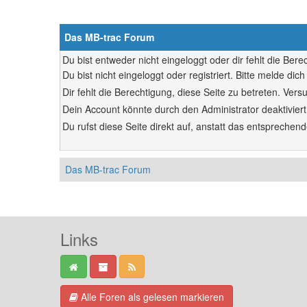
Das MB-trac Forum
Du bist entweder nicht eingeloggt oder dir fehlt die Ber
Du bist nicht eingeloggt oder registriert. Bitte melde d
Dir fehlt die Berechtigung, diese Seite zu betreten. Ve
Dein Account könnte durch den Administrator deaktiviert
Du rufst diese Seite direkt auf, anstatt das entsprech
Das MB-trac Forum
Links
Alle Foren als gelesen markieren