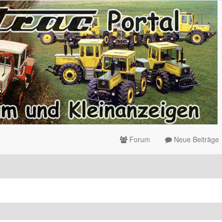
Forum
Neue Beiträge