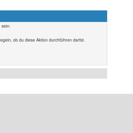
 sein:
egeln, ob du diese Aktion durchführen darfst.