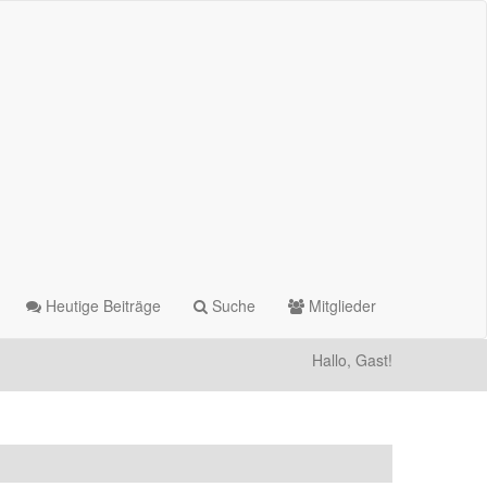
Heutige Beiträge
Suche
Mitglieder
Hallo, Gast!