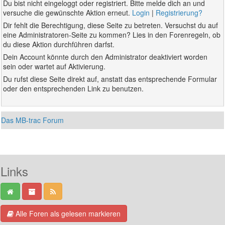
Du bist nicht eingeloggt oder registriert. Bitte melde dich an und
versuche die gewünschte Aktion erneut.
Login
|
Registrierung?
Dir fehlt die Berechtigung, diese Seite zu betreten. Versuchst du auf
eine Administratoren-Seite zu kommen? Lies in den Forenregeln, ob
du diese Aktion durchführen darfst.
Dein Account könnte durch den Administrator deaktiviert worden
sein oder wartet auf Aktivierung.
Du rufst diese Seite direkt auf, anstatt das entsprechende Formular
oder den entsprechenden Link zu benutzen.
Das MB-trac Forum
Links
Alle Foren als gelesen markieren