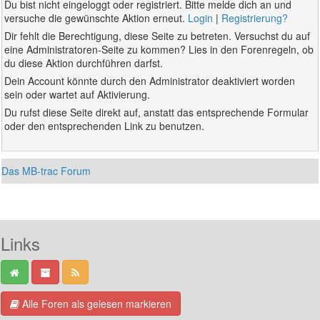
Du bist nicht eingeloggt oder registriert. Bitte melde dich an und
versuche die gewünschte Aktion erneut.
Login
|
Registrierung?
Dir fehlt die Berechtigung, diese Seite zu betreten. Versuchst du auf
eine Administratoren-Seite zu kommen? Lies in den Forenregeln, ob
du diese Aktion durchführen darfst.
Dein Account könnte durch den Administrator deaktiviert worden
sein oder wartet auf Aktivierung.
Du rufst diese Seite direkt auf, anstatt das entsprechende Formular
oder den entsprechenden Link zu benutzen.
Das MB-trac Forum
Links
Alle Foren als gelesen markieren