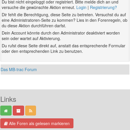
Du bist nicht eingeloggt oder registriert. Bitte melde dich an und
versuche die gewünschte Aktion erneut.
Login
|
Registrierung?
Dir fehlt die Berechtigung, diese Seite zu betreten. Versuchst du auf
eine Administratoren-Seite zu kommen? Lies in den Forenregeln, ob
du diese Aktion durchführen darfst.
Dein Account könnte durch den Administrator deaktiviert worden
sein oder wartet auf Aktivierung.
Du rufst diese Seite direkt auf, anstatt das entsprechende Formular
oder den entsprechenden Link zu benutzen.
Das MB-trac Forum
Links
Alle Foren als gelesen markieren