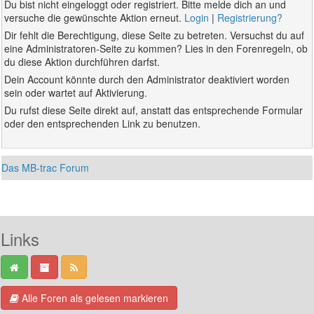
Du bist nicht eingeloggt oder registriert. Bitte melde dich an und
versuche die gewünschte Aktion erneut.
Login
|
Registrierung?
Dir fehlt die Berechtigung, diese Seite zu betreten. Versuchst du auf
eine Administratoren-Seite zu kommen? Lies in den Forenregeln, ob
du diese Aktion durchführen darfst.
Dein Account könnte durch den Administrator deaktiviert worden
sein oder wartet auf Aktivierung.
Du rufst diese Seite direkt auf, anstatt das entsprechende Formular
oder den entsprechenden Link zu benutzen.
Das MB-trac Forum
Links
Alle Foren als gelesen markieren