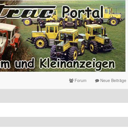
Forum
Neue Beiträge