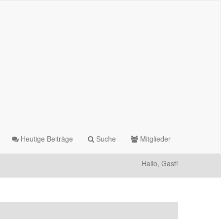
Heutige Beiträge
Suche
Mitglieder
Hallo, Gast!