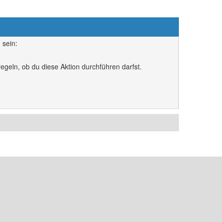
 sein:
egeln, ob du diese Aktion durchführen darfst.