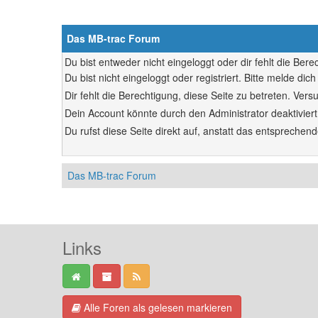
Das MB-trac Forum
Du bist entweder nicht eingeloggt oder dir fehlt die Ber
Du bist nicht eingeloggt oder registriert. Bitte melde d
Dir fehlt die Berechtigung, diese Seite zu betreten. Ve
Dein Account könnte durch den Administrator deaktiviert
Du rufst diese Seite direkt auf, anstatt das entsprech
Das MB-trac Forum
Links
Alle Foren als gelesen markieren