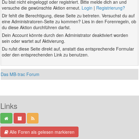
Du bist nicht eingeloggt oder registriert. Bitte melde dich an und
versuche die gewünschte Aktion erneut.
Login
|
Registrierung?
Dir fehlt die Berechtigung, diese Seite zu betreten. Versuchst du auf
eine Administratoren-Seite zu kommen? Lies in den Forenregeln, ob
du diese Aktion durchführen darfst.
Dein Account könnte durch den Administrator deaktiviert worden
sein oder wartet auf Aktivierung.
Du rufst diese Seite direkt auf, anstatt das entsprechende Formular
oder den entsprechenden Link zu benutzen.
Das MB-trac Forum
Links
Alle Foren als gelesen markieren