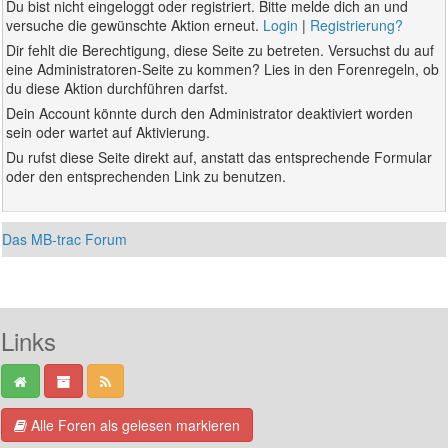
Du bist nicht eingeloggt oder registriert. Bitte melde dich an und
versuche die gewünschte Aktion erneut.
Login
|
Registrierung?
Dir fehlt die Berechtigung, diese Seite zu betreten. Versuchst du auf
eine Administratoren-Seite zu kommen? Lies in den Forenregeln, ob
du diese Aktion durchführen darfst.
Dein Account könnte durch den Administrator deaktiviert worden
sein oder wartet auf Aktivierung.
Du rufst diese Seite direkt auf, anstatt das entsprechende Formular
oder den entsprechenden Link zu benutzen.
Das MB-trac Forum
Links
Alle Foren als gelesen markieren