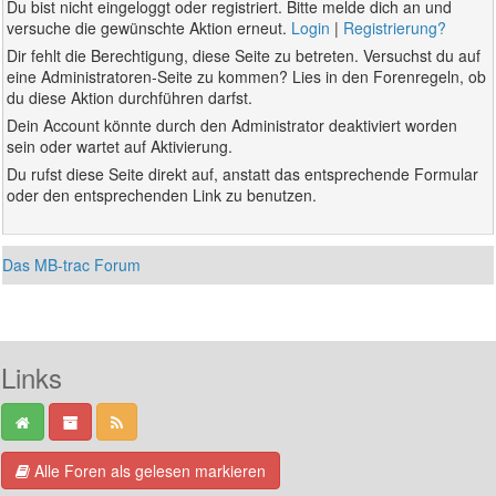
Du bist nicht eingeloggt oder registriert. Bitte melde dich an und
versuche die gewünschte Aktion erneut.
Login
|
Registrierung?
Dir fehlt die Berechtigung, diese Seite zu betreten. Versuchst du auf
eine Administratoren-Seite zu kommen? Lies in den Forenregeln, ob
du diese Aktion durchführen darfst.
Dein Account könnte durch den Administrator deaktiviert worden
sein oder wartet auf Aktivierung.
Du rufst diese Seite direkt auf, anstatt das entsprechende Formular
oder den entsprechenden Link zu benutzen.
Das MB-trac Forum
Links
Alle Foren als gelesen markieren