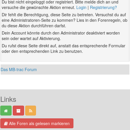
Du bist nicht eingeloggt oder registriert. Bitte melde dich an und
versuche die gewünschte Aktion erneut.
Login
|
Registrierung?
Dir fehlt die Berechtigung, diese Seite zu betreten. Versuchst du auf
eine Administratoren-Seite zu kommen? Lies in den Forenregeln, ob
du diese Aktion durchführen darfst.
Dein Account könnte durch den Administrator deaktiviert worden
sein oder wartet auf Aktivierung.
Du rufst diese Seite direkt auf, anstatt das entsprechende Formular
oder den entsprechenden Link zu benutzen.
Das MB-trac Forum
Links
Alle Foren als gelesen markieren