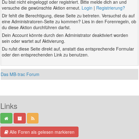
Du bist nicht eingeloggt oder registriert. Bitte melde dich an und
versuche die gewünschte Aktion erneut.
Login
|
Registrierung?
Dir fehlt die Berechtigung, diese Seite zu betreten. Versuchst du auf
eine Administratoren-Seite zu kommen? Lies in den Forenregeln, ob
du diese Aktion durchführen darfst.
Dein Account könnte durch den Administrator deaktiviert worden
sein oder wartet auf Aktivierung.
Du rufst diese Seite direkt auf, anstatt das entsprechende Formular
oder den entsprechenden Link zu benutzen.
Das MB-trac Forum
Links
Alle Foren als gelesen markieren