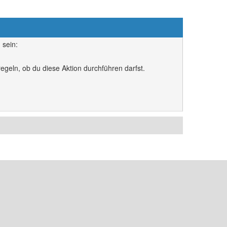
 sein:
egeln, ob du diese Aktion durchführen darfst.