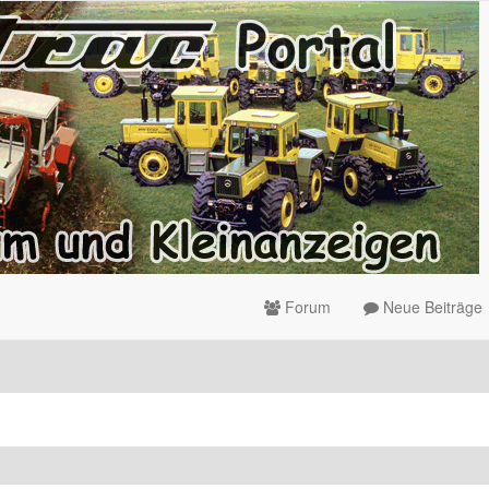
Forum
Neue Beiträge