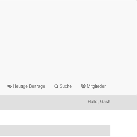
Heutige Beiträge
Suche
Mitglieder
Hallo, Gast!