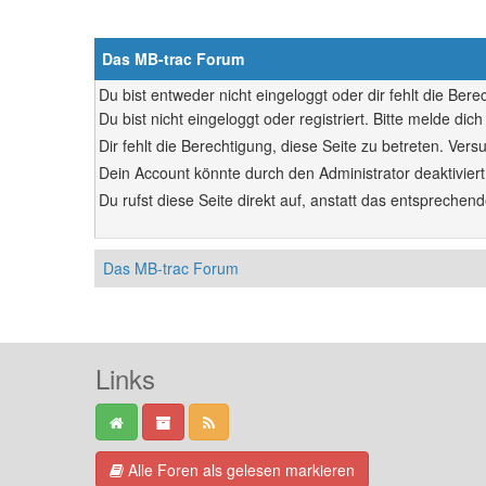
Das MB-trac Forum
Du bist entweder nicht eingeloggt oder dir fehlt die Ber
Du bist nicht eingeloggt oder registriert. Bitte melde d
Dir fehlt die Berechtigung, diese Seite zu betreten. Ve
Dein Account könnte durch den Administrator deaktiviert
Du rufst diese Seite direkt auf, anstatt das entsprech
Das MB-trac Forum
Links
Alle Foren als gelesen markieren