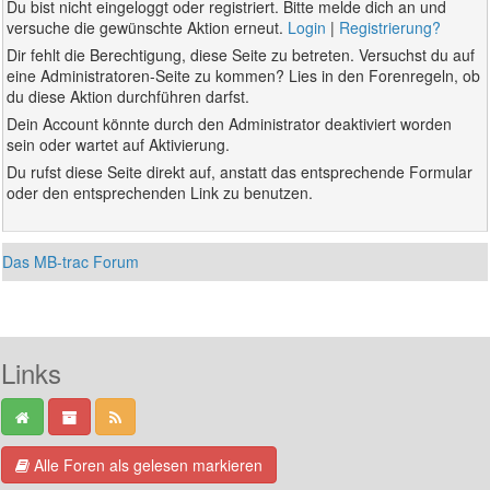
Du bist nicht eingeloggt oder registriert. Bitte melde dich an und
versuche die gewünschte Aktion erneut.
Login
|
Registrierung?
Dir fehlt die Berechtigung, diese Seite zu betreten. Versuchst du auf
eine Administratoren-Seite zu kommen? Lies in den Forenregeln, ob
du diese Aktion durchführen darfst.
Dein Account könnte durch den Administrator deaktiviert worden
sein oder wartet auf Aktivierung.
Du rufst diese Seite direkt auf, anstatt das entsprechende Formular
oder den entsprechenden Link zu benutzen.
Das MB-trac Forum
Links
Alle Foren als gelesen markieren