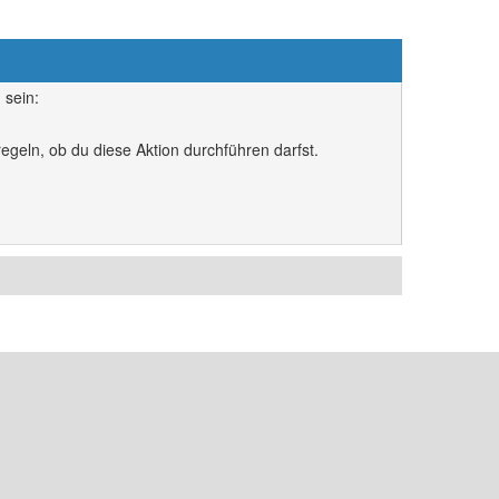
 sein:
egeln, ob du diese Aktion durchführen darfst.