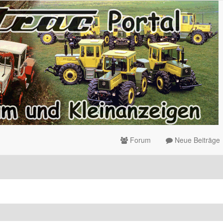
Forum
Neue Beiträge