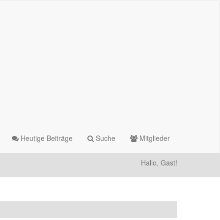
Heutige Beiträge
Suche
Mitglieder
Hallo, Gast!