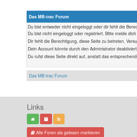
Das MB-trac Forum
Du bist entweder nicht eingeloggt oder dir fehlt die Ber
Du bist nicht eingeloggt oder registriert. Bitte melde d
Dir fehlt die Berechtigung, diese Seite zu betreten. Ve
Dein Account könnte durch den Administrator deaktiviert
Du rufst diese Seite direkt auf, anstatt das entsprech
Das MB-trac Forum
Links
Alle Foren als gelesen markieren