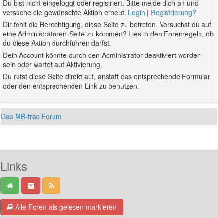
Du bist nicht eingeloggt oder registriert. Bitte melde dich an und
versuche die gewünschte Aktion erneut.
Login
|
Registrierung?
Dir fehlt die Berechtigung, diese Seite zu betreten. Versuchst du auf
eine Administratoren-Seite zu kommen? Lies in den Forenregeln, ob
du diese Aktion durchführen darfst.
Dein Account könnte durch den Administrator deaktiviert worden
sein oder wartet auf Aktivierung.
Du rufst diese Seite direkt auf, anstatt das entsprechende Formular
oder den entsprechenden Link zu benutzen.
Das MB-trac Forum
Links
Alle Foren als gelesen markieren