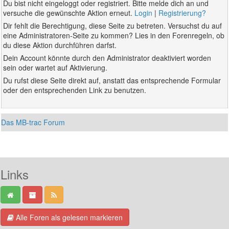
Du bist nicht eingeloggt oder registriert. Bitte melde dich an und
versuche die gewünschte Aktion erneut.
Login
|
Registrierung?
Dir fehlt die Berechtigung, diese Seite zu betreten. Versuchst du auf
eine Administratoren-Seite zu kommen? Lies in den Forenregeln, ob
du diese Aktion durchführen darfst.
Dein Account könnte durch den Administrator deaktiviert worden
sein oder wartet auf Aktivierung.
Du rufst diese Seite direkt auf, anstatt das entsprechende Formular
oder den entsprechenden Link zu benutzen.
Das MB-trac Forum
Links
Alle Foren als gelesen markieren