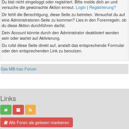
Du bist nicht eingeloggt oder registriert. Bitte melde dich an und
versuche die gewünschte Aktion erneut.
Login
|
Registrierung?
Dir fehlt die Berechtigung, diese Seite zu betreten. Versuchst du auf
eine Administratoren-Seite zu kommen? Lies in den Forenregeln, ob
du diese Aktion durchführen darfst.
Dein Account könnte durch den Administrator deaktiviert worden
sein oder wartet auf Aktivierung.
Du rufst diese Seite direkt auf, anstatt das entsprechende Formular
oder den entsprechenden Link zu benutzen.
Das MB-trac Forum
Links
Alle Foren als gelesen markieren