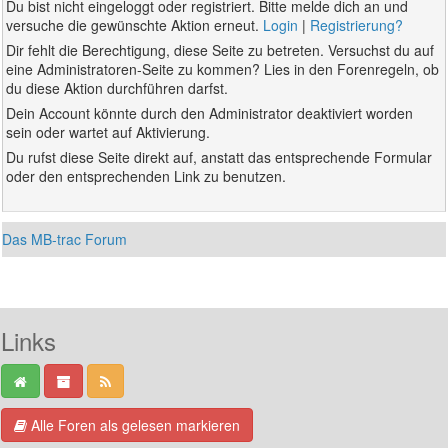
Du bist nicht eingeloggt oder registriert. Bitte melde dich an und
versuche die gewünschte Aktion erneut.
Login
|
Registrierung?
Dir fehlt die Berechtigung, diese Seite zu betreten. Versuchst du auf
eine Administratoren-Seite zu kommen? Lies in den Forenregeln, ob
du diese Aktion durchführen darfst.
Dein Account könnte durch den Administrator deaktiviert worden
sein oder wartet auf Aktivierung.
Du rufst diese Seite direkt auf, anstatt das entsprechende Formular
oder den entsprechenden Link zu benutzen.
Das MB-trac Forum
Links
Alle Foren als gelesen markieren