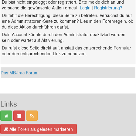
Du bist nicht eingeloggt oder registriert. Bitte melde dich an und
versuche die gewünschte Aktion erneut.
Login
|
Registrierung?
Dir fehlt die Berechtigung, diese Seite zu betreten. Versuchst du auf
eine Administratoren-Seite zu kommen? Lies in den Forenregeln, ob
du diese Aktion durchführen darfst.
Dein Account könnte durch den Administrator deaktiviert worden
sein oder wartet auf Aktivierung.
Du rufst diese Seite direkt auf, anstatt das entsprechende Formular
oder den entsprechenden Link zu benutzen.
Das MB-trac Forum
Links
Alle Foren als gelesen markieren