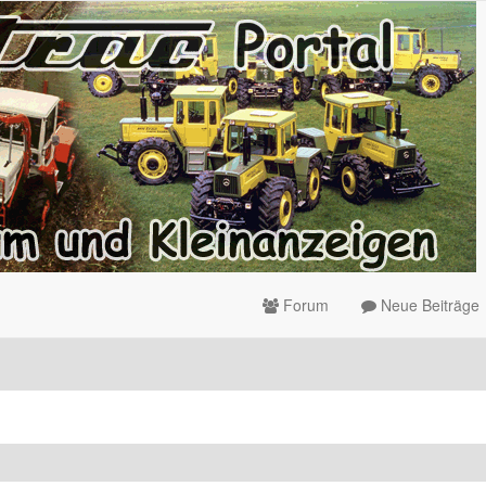
Forum
Neue Beiträge