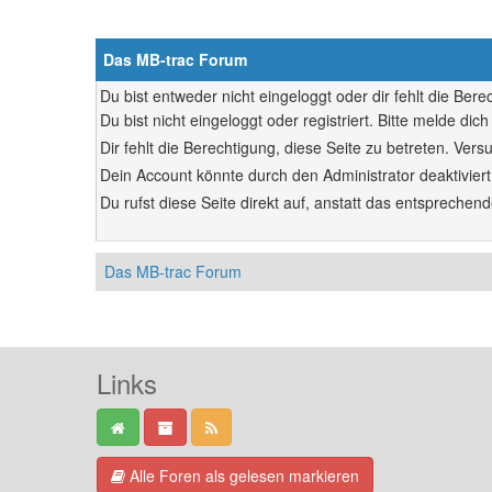
Das MB-trac Forum
Du bist entweder nicht eingeloggt oder dir fehlt die Ber
Du bist nicht eingeloggt oder registriert. Bitte melde d
Dir fehlt die Berechtigung, diese Seite zu betreten. Ve
Dein Account könnte durch den Administrator deaktiviert
Du rufst diese Seite direkt auf, anstatt das entsprech
Das MB-trac Forum
Links
Alle Foren als gelesen markieren