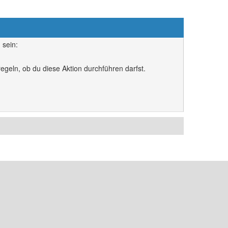
 sein:
egeln, ob du diese Aktion durchführen darfst.