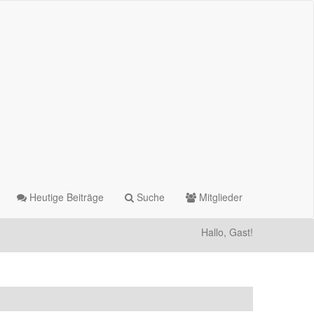
Heutige Beiträge
Suche
Mitglieder
Hallo, Gast!